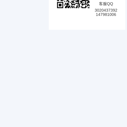
客服QQ
3020437392
147981006