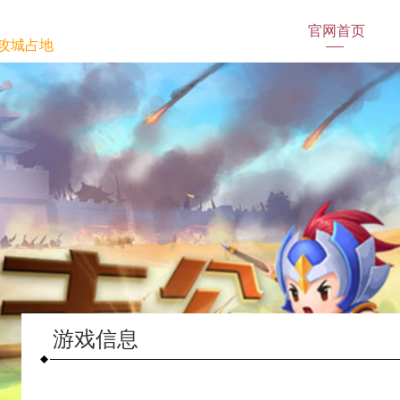
官网首页
攻城占地
游戏信息