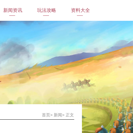
新闻资讯
玩法攻略
资料大全
首页
>
新闻
>
正文